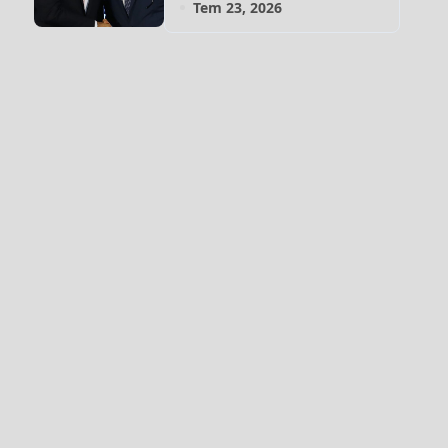
Tem 23, 2026