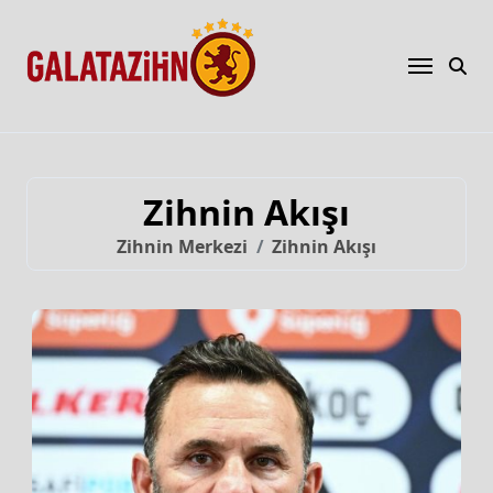
Zihnin Akışı
Zihnin Merkezi
Zihnin Akışı