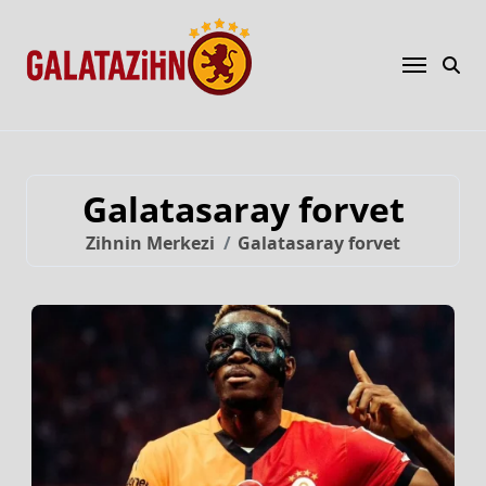
Galatasaray forvet
Zihnin Merkezi
Galatasaray forvet