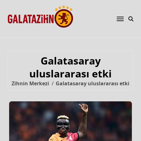
Galatasaray
uluslararası etki
Zihnin Merkezi
Galatasaray uluslararası etki