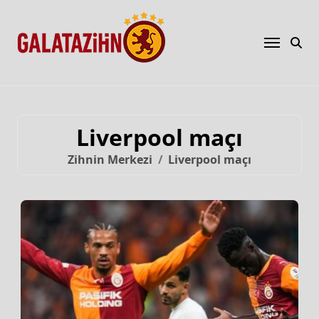
Liverpool maçı
Zihnin Merkezi
Liverpool maçı