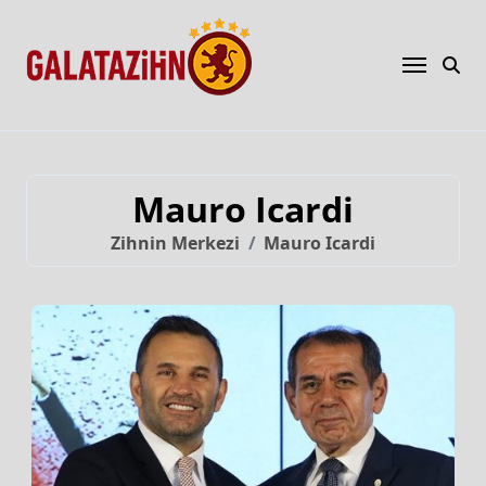
Mauro Icardi
Zihnin Merkezi
Mauro Icardi