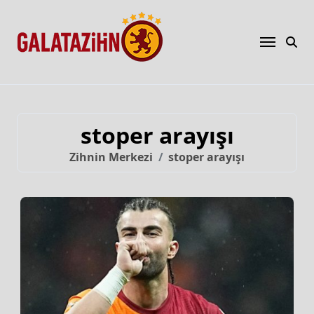
stoper arayışı
Zihnin Merkezi
stoper arayışı