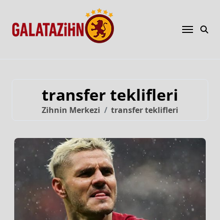
transfer teklifleri
Zihnin Merkezi
transfer teklifleri