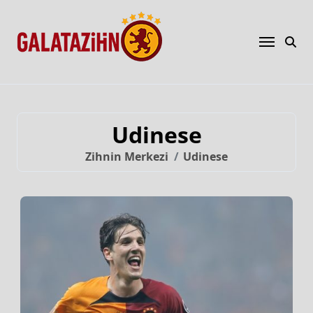
Udinese
Zihnin Merkezi
Udinese