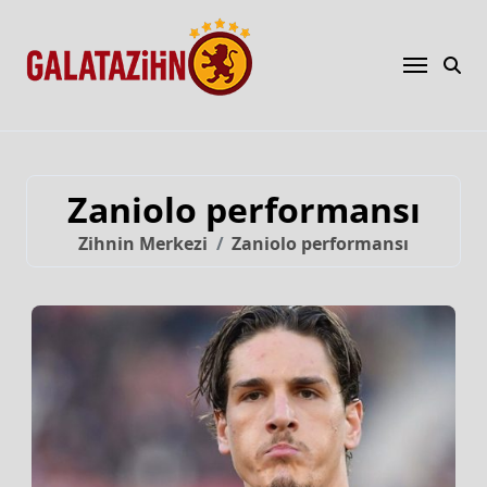
Zaniolo performansı
Zihnin Merkezi
Zaniolo performansı