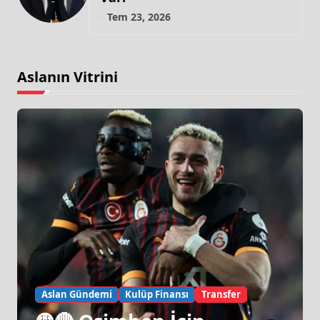
Tem 23, 2026
Aslanın Vitrini
Aslan Gündemi
Kulüp Finansı
Transfer