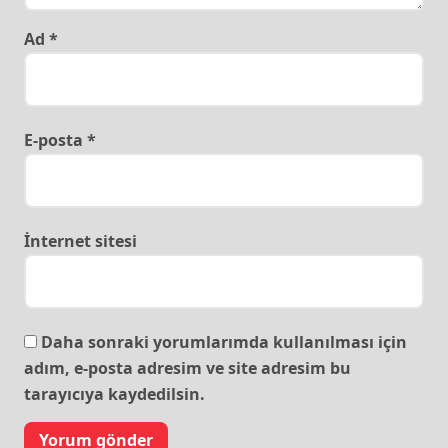
Ad
*
E-posta
*
İnternet sitesi
Daha sonraki yorumlarımda kullanılması için
adım, e-posta adresim ve site adresim bu
tarayıcıya kaydedilsin.