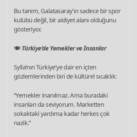
Bu tanım, Galatasaray’ın sadece bir spor
kulübü değil, bir aidiyet alanı olduğunu
gösteriyor.
🍽️
Türkiye’de Yemekler ve İnsanlar
Sylla’nın Türkiye’ye dair en içten
gözlemlerinden biri de kültürel sıcaklık:
“Yemekler inanılmaz. Ama buradaki
insanları da seviyorum. Marketten
sokaktaki yardıma kadar herkes çok
nazik.”