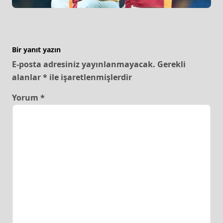
Bir yanıt yazın
E-posta adresiniz yayınlanmayacak.
Gerekli
alanlar
*
ile işaretlenmişlerdir
Yorum
*