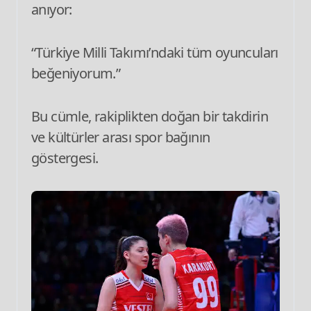
anıyor:
“Türkiye Milli Takımı’ndaki tüm oyuncuları
beğeniyorum.”
Bu cümle, rakiplikten doğan bir takdirin
ve kültürler arası spor bağının
göstergesi.