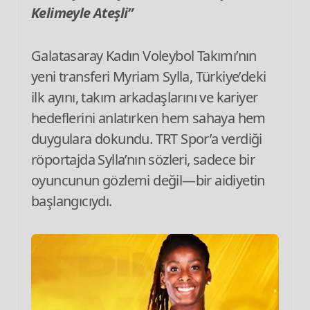
Kelimeyle Ateşli”
Galatasaray Kadın Voleybol Takımı’nın
yeni transferi Myriam Sylla, Türkiye’deki
ilk ayını, takım arkadaşlarını ve kariyer
hedeflerini anlatırken hem sahaya hem
duygulara dokundu. TRT Spor’a verdiği
röportajda Sylla’nın sözleri, sadece bir
oyuncunun gözlemi değil—bir aidiyetin
başlangıcıydı.