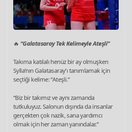
🔥
“Galatasaray Tek Kelimeyle Ateşli”
Takıma katılalı henüz bir ay olmuşken
Sylla’nın Galatasaray’ı tanımlamak için
seçtiği kelime: “Ateşli.”
“Biz bir takımız ve aynı zamanda
tutkuluyuz. Salonun dışında da insanlar
gerçekten çok nazik, sana yardımcı
olmak için her zaman yanındalar.”