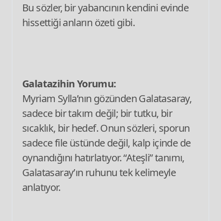
Bu sözler, bir yabancının kendini evinde
hissettiği anların özeti gibi.
Galatazihin Yorumu:
Myriam Sylla’nın gözünden Galatasaray,
sadece bir takım değil; bir tutku, bir
sıcaklık, bir hedef. Onun sözleri, sporun
sadece file üstünde değil, kalp içinde de
oynandığını hatırlatıyor. “Ateşli” tanımı,
Galatasaray’ın ruhunu tek kelimeyle
anlatıyor.