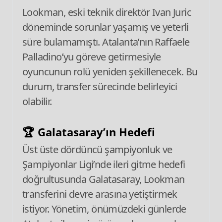
Lookman, eski teknik direktör Ivan Juric
döneminde sorunlar yaşamış ve yeterli
süre bulamamıştı. Atalanta’nın Raffaele
Palladino’yu göreve getirmesiyle
oyuncunun rolü yeniden şekillenecek. Bu
durum, transfer sürecinde belirleyici
olabilir.
🏆 Galatasaray’ın Hedefi
Üst üste dördüncü şampiyonluk ve
Şampiyonlar Ligi’nde ileri gitme hedefi
doğrultusunda Galatasaray, Lookman
transferini devre arasına yetiştirmek
istiyor. Yönetim, önümüzdeki günlerde