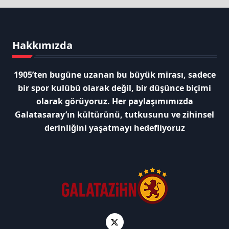
Hakkımızda
1905’ten bugüne uzanan bu büyük mirası, sadece
bir spor kulübü olarak değil, bir düşünce biçimi
olarak görüyoruz. Her paylaşımımızda
Galatasaray’ın kültürünü, tutkusunu ve zihinsel
derinliğini yaşatmayı hedefliyoruz