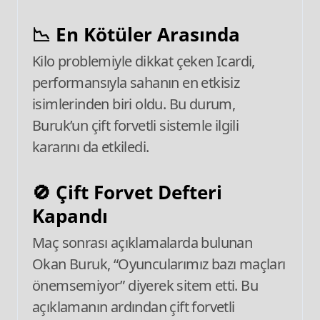
📉 En Kötüler Arasında
Kilo problemiyle dikkat çeken Icardi,
performansıyla sahanın en etkisiz
isimlerinden biri oldu. Bu durum,
Buruk’un çift forvetli sistemle ilgili
kararını da etkiledi.
🚫 Çift Forvet Defteri
Kapandı
Maç sonrası açıklamalarda bulunan
Okan Buruk, “Oyuncularımız bazı maçları
önemsemiyor” diyerek sitem etti. Bu
açıklamanın ardından çift forvetli