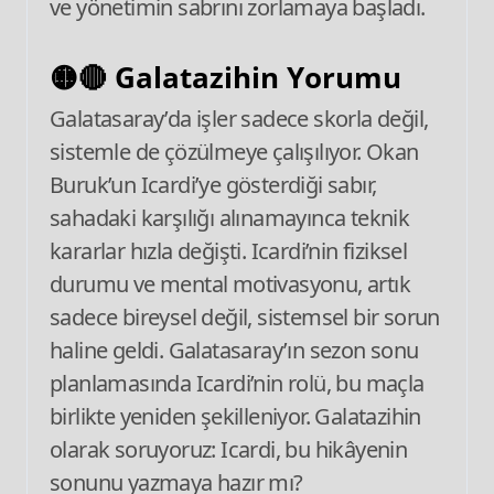
ve yönetimin sabrını zorlamaya başladı.
🟡🔴 Galatazihin Yorumu
Galatasaray’da işler sadece skorla değil,
sistemle de çözülmeye çalışılıyor. Okan
Buruk’un Icardi’ye gösterdiği sabır,
sahadaki karşılığı alınamayınca teknik
kararlar hızla değişti. Icardi’nin fiziksel
durumu ve mental motivasyonu, artık
sadece bireysel değil, sistemsel bir sorun
haline geldi. Galatasaray’ın sezon sonu
planlamasında Icardi’nin rolü, bu maçla
birlikte yeniden şekilleniyor. Galatazihin
olarak soruyoruz: Icardi, bu hikâyenin
sonunu yazmaya hazır mı?