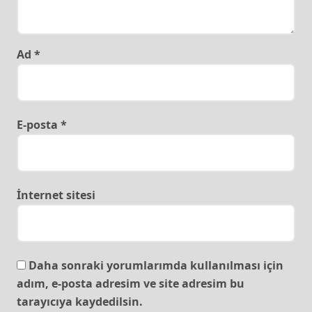
Ad
*
E-posta
*
İnternet sitesi
Daha sonraki yorumlarımda kullanılması için
adım, e-posta adresim ve site adresim bu
tarayıcıya kaydedilsin.