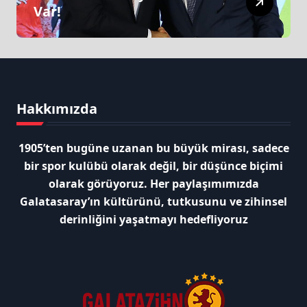
Var!
Hakkımızda
1905’ten bugüne uzanan bu büyük mirası, sadece
bir spor kulübü olarak değil, bir düşünce biçimi
olarak görüyoruz. Her paylaşımımızda
Galatasaray’ın kültürünü, tutkusunu ve zihinsel
derinliğini yaşatmayı hedefliyoruz