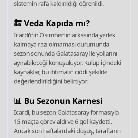
sistemin rafa kaldırıldığı öğrenildi.
🔚 Veda Kapıda mı?
Icardi’nin Osimhen’in arkasında yedek
kalmaya razı olmaması durumunda
sezon sonunda Galatasaray ile yollarını
ayırabileceği konuşuluyor. Kulüp içindeki
kaynaklar, bu ihtimalin ciddi şekilde
değerlendirildiğini belirtiyor.
📊 Bu Sezonun Karnesi
Icardi, bu sezon Galatasaray formasıyla
15 maçta görev aldı ve 6 gol kaydetti.
Ancak son haftalardaki düşüş, taraftarın