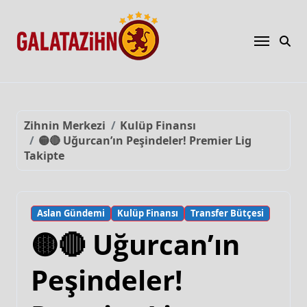
Zihnin Merkezi
Kulüp Finansı
🟡🔴 Uğurcan’ın Peşindeler! Premier Lig
Takipte
Aslan Gündemi
Kulüp Finansı
Transfer Bütçesi
🟡🔴 Uğurcan’ın
Peşindeler!