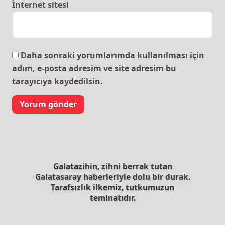
İnternet sitesi
Daha sonraki yorumlarımda kullanılması için
adım, e-posta adresim ve site adresim bu
tarayıcıya kaydedilsin.
Galatazihin, zihni berrak tutan
Galatasaray haberleriyle dolu bir durak.
Tarafsızlık ilkemiz, tutkumuzun
teminatıdır.