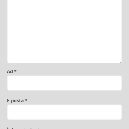
Ad
*
E-posta
*