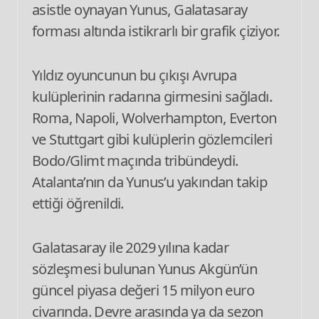
asistle oynayan Yunus, Galatasaray
forması altında istikrarlı bir grafik çiziyor.
Yıldız oyuncunun bu çıkışı Avrupa
kulüplerinin radarına girmesini sağladı.
Roma, Napoli, Wolverhampton, Everton
ve Stuttgart gibi kulüplerin gözlemcileri
Bodo/Glimt maçında tribündeydi.
Atalanta’nın da Yunus’u yakından takip
ettiği öğrenildi.
Galatasaray ile 2029 yılına kadar
sözleşmesi bulunan Yunus Akgün’ün
güncel piyasa değeri 15 milyon euro
civarında. Devre arasında ya da sezon