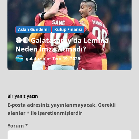
Aslan Gündemi
Kulüp Finansı
🟡🔴 Galatasaray’da Lemina
Neden İmza Atmadı?
galatazihin
Tem 19, 2026
Bir yanıt yazın
E-posta adresiniz yayınlanmayacak.
Gerekli
alanlar
*
ile işaretlenmişlerdir
Yorum
*