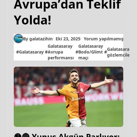
Avrupa’dan Teklif
Yolda!
By galatazihin
Eki 23, 2025
Yorum yapılmamış
Galatasaray
Galatasaray
Galatasaray
#
Galatasaray
#
Avrupa
#
Bodo/Glimt
#
#
gözlemciler
performansı
maçı
🟡🔴 Yunus Akgün Parlıyor: