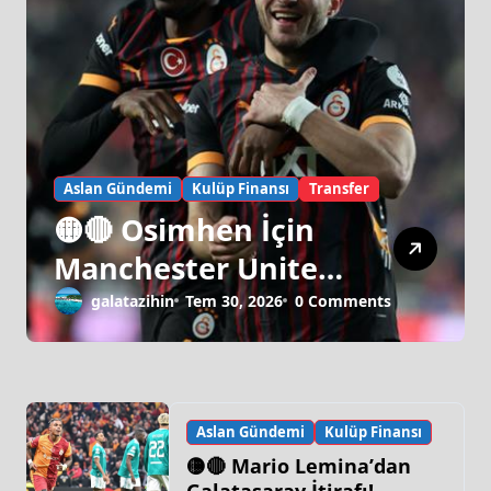
Aslan Gündemi
Kulüp Finansı
Transfer
🟡🔴 Osimhen İçin
Manchester United
Israrı!
galatazihin
Tem 30, 2026
0 Comments
Aslan Gündemi
Kulüp Finansı
🟡🔴 Mario Lemina’dan
Galatasaray İtirafı!