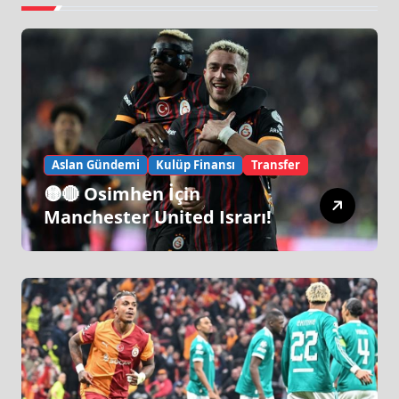
Aslan Gündemi
Kulüp Finansı
Transfer
🟡🔴 Osimhen İçin
Manchester United Israrı!